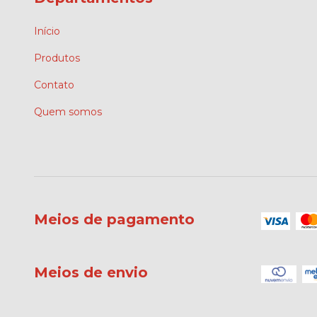
Início
Produtos
Contato
Quem somos
Meios de pagamento
Meios de envio