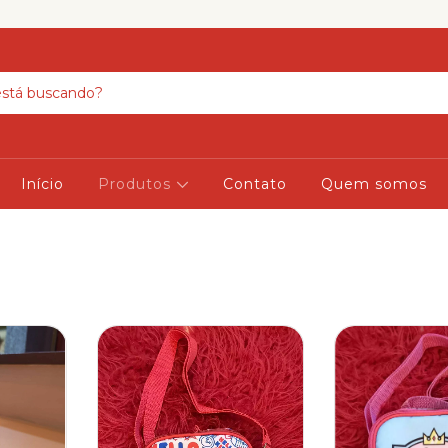
Início
Produtos
Contato
Quem somos