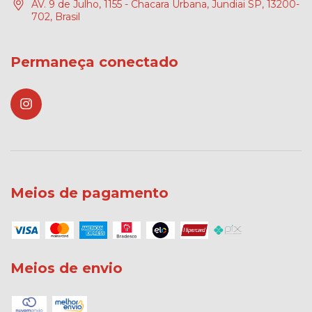
AV. 9 de Julho, 1155 - Chacara Urbana, Jundiai SP, 13200-
702, Brasil
Permaneça conectado
Meios de pagamento
Meios de envio