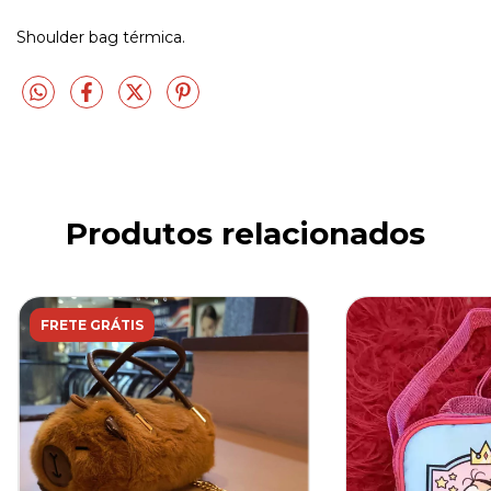
Shoulder bag térmica.
Produtos relacionados
FRETE GRÁTIS