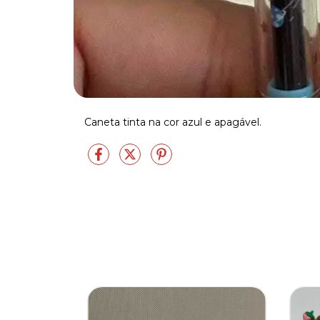
Caneta tinta na cor azul e apagável.