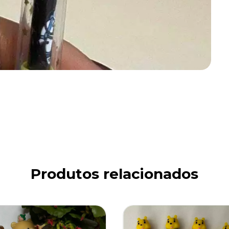
Produtos relacionados