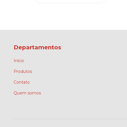
Departamentos
Início
Produtos
Contato
Quem somos