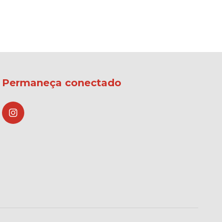
Permaneça conectado