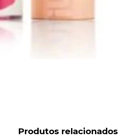
Produtos relacionados