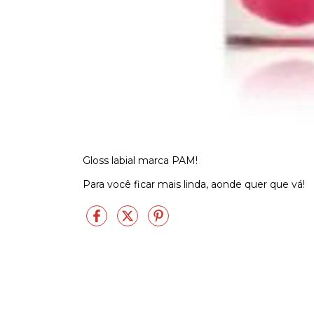
Gloss labial marca PAM!
Para você ficar mais linda, aonde quer que vá!