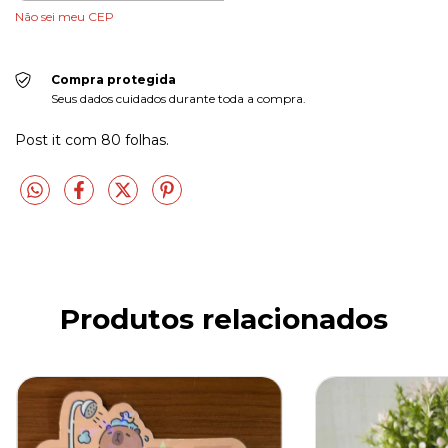
Não sei meu CEP
Compra protegida
Seus dados cuidados durante toda a compra.
Post it com 80 folhas.
Produtos relacionados