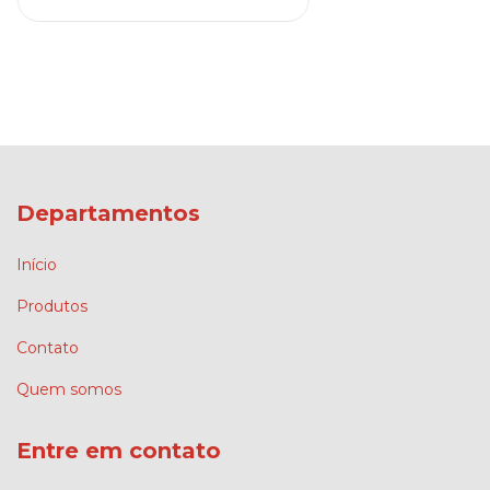
Departamentos
Início
Produtos
Contato
Quem somos
Entre em contato